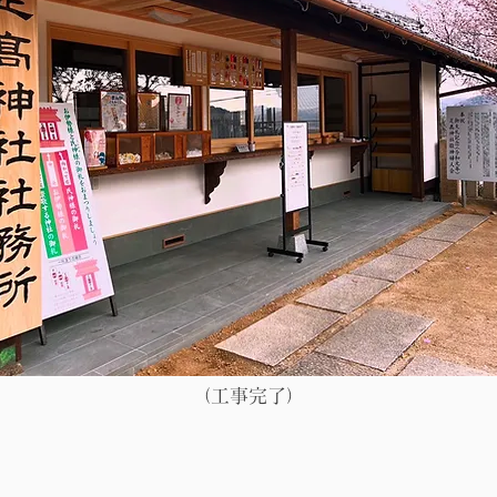
​（工事完了）