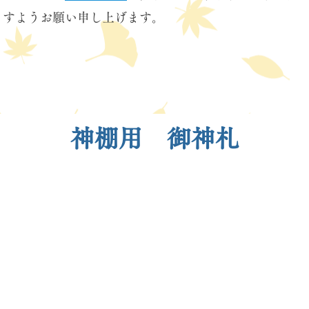
ますようお願い申し上げます。
​神棚用 御神札