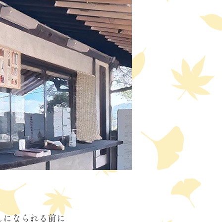
しになられる前に