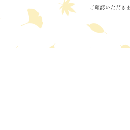
ご確認いただき