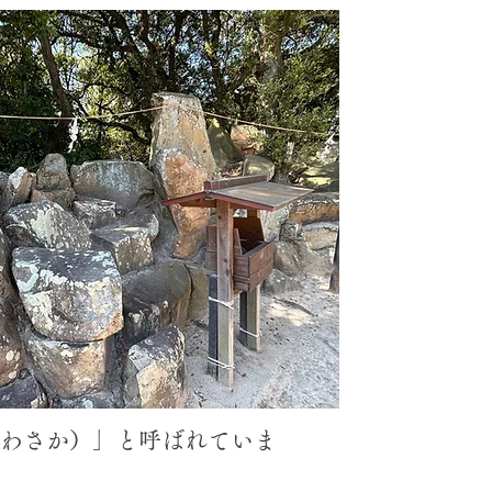
わさか）」と呼ばれていま